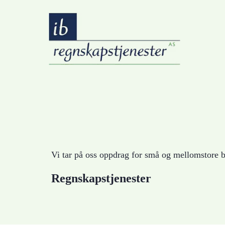
Vi tar på oss oppdrag for små og mellomstore b
Regnskapstjenester